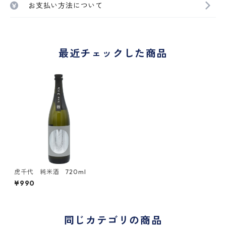
お支払い方法について
最近チェックした商品
虎千代 純米酒 720ml
¥990
同じカテゴリの商品