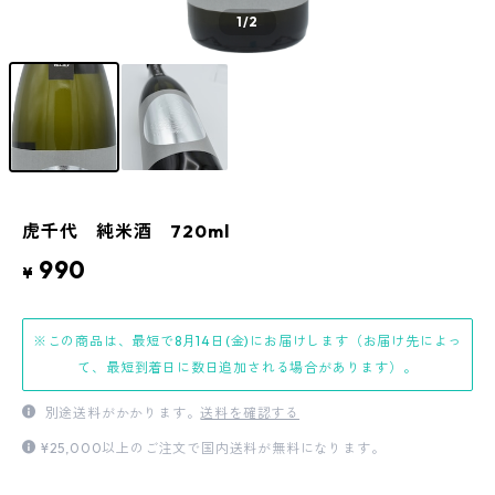
1
/2
虎千代 純米酒 720ml
990
¥
※この商品は、最短で8月14日(金)にお届けします（お届け先によっ
て、最短到着日に数日追加される場合があります）。
別途送料がかかります。
送料を確認する
¥25,000以上のご注文で国内送料が無料になります。