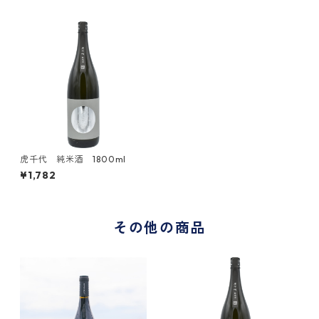
虎千代 純米酒 1800ml
¥1,782
その他の商品